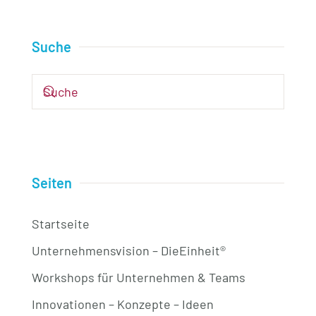
Suche
Seiten
Startseite
Unternehmensvision – DieEinheit®
Workshops für Unternehmen & Teams
Innovationen – Konzepte – Ideen