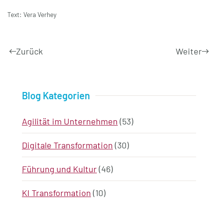
Text: Vera Verhey
Zurück
Weiter
Blog Kategorien
Agilität im Unternehmen
(53)
Digitale Transformation
(30)
Führung und Kultur
(46)
KI Transformation
(10)