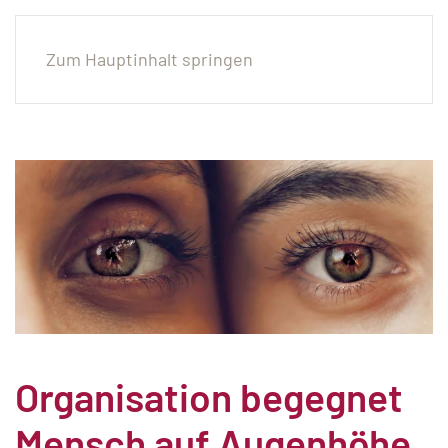
Zum Hauptinhalt springen
Organisation begegnet
Mensch auf Augenhöhe