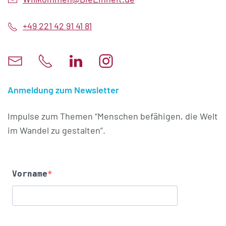
+49 221 42 91 41 81
Anmeldung zum Newsletter
Impulse zum Themen “Menschen befähigen, die Welt
im Wandel zu gestalten”.