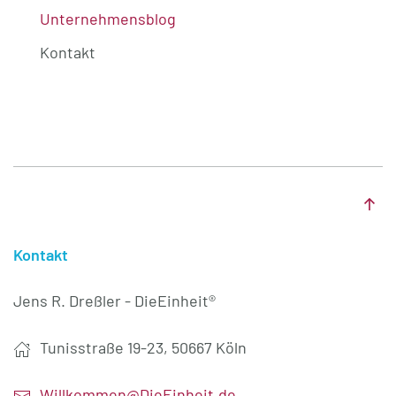
Unternehmensblog
Kontakt
Kontakt
Jens R. Dreßler - DieEinheit®
Tunisstraße 19-23, 50667 Köln
Willkommen@DieEinheit.de