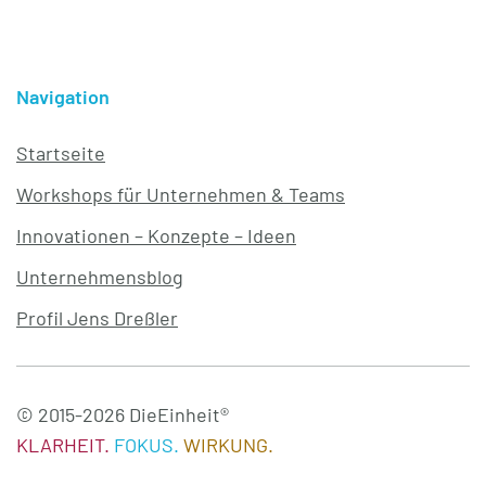
Navigation
Startseite
Workshops für Unternehmen & Teams
Innovationen – Konzepte – Ideen
Unternehmensblog
Profil Jens Dreßler
© 2015-2026 DieEinheit®
KLARHEIT.
FOKUS.
WIRKUNG.