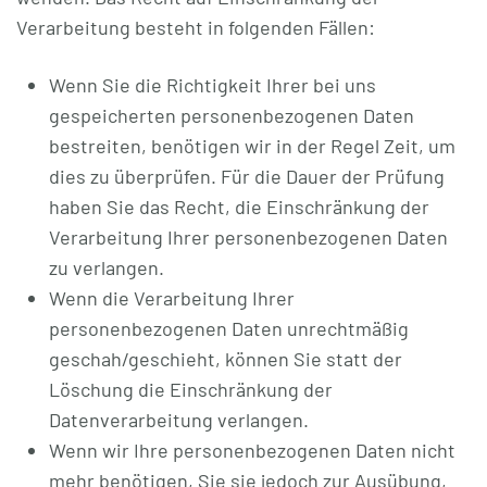
Verarbeitung besteht in folgenden Fällen:
Wenn Sie die Richtigkeit Ihrer bei uns
gespeicherten personenbezogenen Daten
bestreiten, benötigen wir in der Regel Zeit, um
dies zu überprüfen. Für die Dauer der Prüfung
haben Sie das Recht, die Einschränkung der
Verarbeitung Ihrer personenbezogenen Daten
zu verlangen.
Wenn die Verarbeitung Ihrer
personenbezogenen Daten unrechtmäßig
geschah/geschieht, können Sie statt der
Löschung die Einschränkung der
Datenverarbeitung verlangen.
Wenn wir Ihre personenbezogenen Daten nicht
mehr benötigen, Sie sie jedoch zur Ausübung,