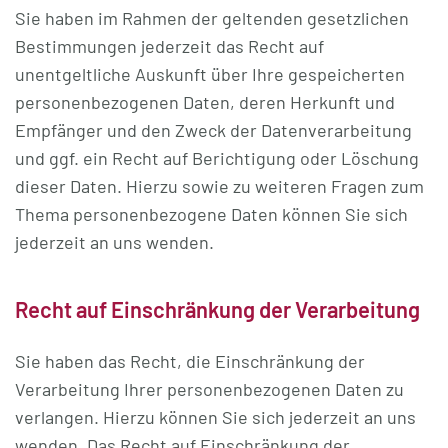
Sie haben im Rahmen der geltenden gesetzlichen
Bestimmungen jederzeit das Recht auf
unentgeltliche Auskunft über Ihre gespeicherten
personenbezogenen Daten, deren Herkunft und
Empfänger und den Zweck der Datenverarbeitung
und ggf. ein Recht auf Berichtigung oder Löschung
dieser Daten. Hierzu sowie zu weiteren Fragen zum
Thema personenbezogene Daten können Sie sich
jederzeit an uns wenden.
Recht auf Einschränkung der Verarbeitung
Sie haben das Recht, die Einschränkung der
Verarbeitung Ihrer personenbezogenen Daten zu
verlangen. Hierzu können Sie sich jederzeit an uns
wenden. Das Recht auf Einschränkung der