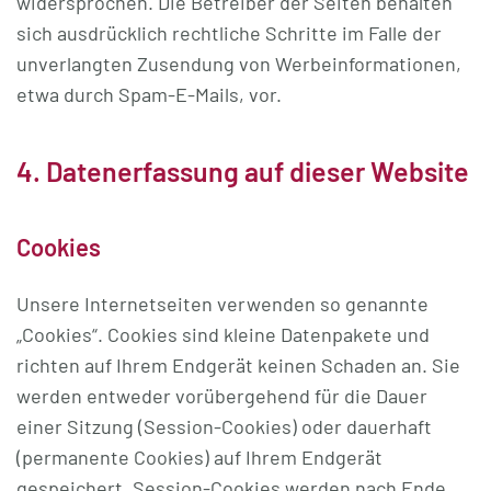
widersprochen. Die Betreiber der Seiten behalten
sich ausdrücklich rechtliche Schritte im Falle der
unverlangten Zusendung von Werbeinformationen,
etwa durch Spam-E-Mails, vor.
4. Datenerfassung auf dieser Website
Cookies
Unsere Internetseiten verwenden so genannte
„Cookies“. Cookies sind kleine Datenpakete und
richten auf Ihrem Endgerät keinen Schaden an. Sie
werden entweder vorübergehend für die Dauer
einer Sitzung (Session-Cookies) oder dauerhaft
(permanente Cookies) auf Ihrem Endgerät
gespeichert. Session-Cookies werden nach Ende