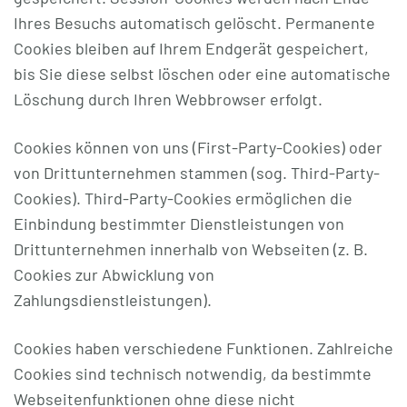
Ihres Besuchs automatisch gelöscht. Permanente
Cookies bleiben auf Ihrem Endgerät gespeichert,
bis Sie diese selbst löschen oder eine automatische
Löschung durch Ihren Webbrowser erfolgt.
Cookies können von uns (First-Party-Cookies) oder
von Drittunternehmen stammen (sog. Third-Party-
Cookies). Third-Party-Cookies ermöglichen die
Einbindung bestimmter Dienstleistungen von
Drittunternehmen innerhalb von Webseiten (z. B.
Cookies zur Abwicklung von
Zahlungsdienstleistungen).
Cookies haben verschiedene Funktionen. Zahlreiche
Cookies sind technisch notwendig, da bestimmte
Webseitenfunktionen ohne diese nicht