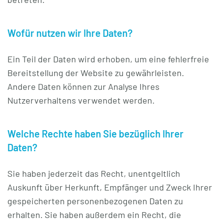
Wofür nutzen wir Ihre Daten?
Ein Teil der Daten wird erhoben, um eine fehlerfreie
Bereitstellung der Website zu gewährleisten.
Andere Daten können zur Analyse Ihres
Nutzerverhaltens verwendet werden.
Welche Rechte haben Sie bezüglich Ihrer
Daten?
Sie haben jederzeit das Recht, unentgeltlich
Auskunft über Herkunft, Empfänger und Zweck Ihrer
gespeicherten personenbezogenen Daten zu
erhalten. Sie haben außerdem ein Recht, die