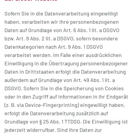
Sofern Sie in die Datenverarbeitung eingewilligt
haben, verarbeiten wir Ihre personenbezogenen
Daten auf Grundlage von Art. 6 Abs. 1 lit. a DSGVO
bzw. Art. 9 Abs. 2 lit. a DSGVO, sofern besondere
Datenkategorien nach Art. 9 Abs. 1 DSGVO
verarbeitet werden. Im Falle einer ausdrücklichen
Einwilligung in die Übertragung personenbezogener
Daten in Drittstaaten erfolgt die Datenverarbeitung
außerdem auf Grundlage von Art. 49 Abs. 1 lit. a
DSGVO. Sofern Sie in die Speicherung von Cookies
oder in den Zugriff auf Informationen in Ihr Endgerät
(z. B. via Device-Fingerprinting) eingewilligt haben,
erfolgt die Datenverarbeitung zusätzlich auf
Grundlage von § 25 Abs. 1 TTDSG. Die Einwilligung ist
jederzeit widerrufbar. Sind Ihre Daten zur