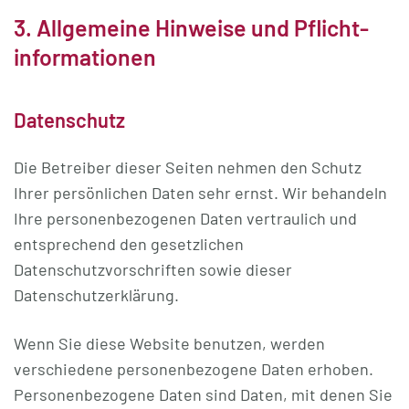
3. Allgemeine Hinweise und Pflicht­
informationen
Datenschutz
Die Betreiber dieser Seiten nehmen den Schutz
Ihrer persönlichen Daten sehr ernst. Wir behandeln
Ihre personenbezogenen Daten vertraulich und
entsprechend den gesetzlichen
Datenschutzvorschriften sowie dieser
Datenschutzerklärung.
Wenn Sie diese Website benutzen, werden
verschiedene personenbezogene Daten erhoben.
Personenbezogene Daten sind Daten, mit denen Sie