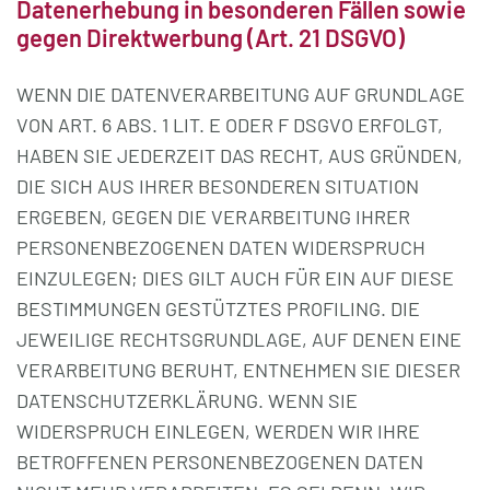
Datenerhebung in besonderen Fällen sowie
gegen Direktwerbung (Art. 21 DSGVO)
WENN DIE DATENVERARBEITUNG AUF GRUNDLAGE
VON ART. 6 ABS. 1 LIT. E ODER F DSGVO ERFOLGT,
HABEN SIE JEDERZEIT DAS RECHT, AUS GRÜNDEN,
DIE SICH AUS IHRER BESONDEREN SITUATION
ERGEBEN, GEGEN DIE VERARBEITUNG IHRER
PERSONENBEZOGENEN DATEN WIDERSPRUCH
EINZULEGEN; DIES GILT AUCH FÜR EIN AUF DIESE
BESTIMMUNGEN GESTÜTZTES PROFILING. DIE
JEWEILIGE RECHTSGRUNDLAGE, AUF DENEN EINE
VERARBEITUNG BERUHT, ENTNEHMEN SIE DIESER
DATENSCHUTZERKLÄRUNG. WENN SIE
WIDERSPRUCH EINLEGEN, WERDEN WIR IHRE
BETROFFENEN PERSONENBEZOGENEN DATEN