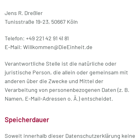
Jens R. Dreßler
Tunisstraße 19-23, 50667 Köln
Telefon: +49 221 42 91 41 81
E-Mail: Willkommen@DieEinheit.de
Verantwortliche Stelle ist die natürliche oder
juristische Person, die allein oder gemeinsam mit
anderen über die Zwecke und Mittel der
Verarbeitung von personenbezogenen Daten (z. B.
Namen, E-Mail-Adressen o. Ä.) entscheidet.
Speicherdauer
Soweit innerhalb dieser Datenschutzerklärung keine