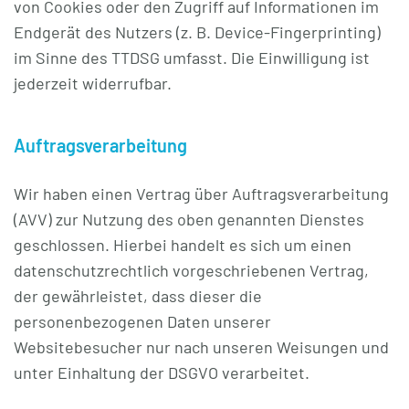
von Cookies oder den Zugriff auf Informationen im
Endgerät des Nutzers (z. B. Device-Fingerprinting)
im Sinne des TTDSG umfasst. Die Einwilligung ist
jederzeit widerrufbar.
Auftragsverarbeitung
Wir haben einen Vertrag über Auftragsverarbeitung
(AVV) zur Nutzung des oben genannten Dienstes
geschlossen. Hierbei handelt es sich um einen
datenschutzrechtlich vorgeschriebenen Vertrag,
der gewährleistet, dass dieser die
personenbezogenen Daten unserer
Websitebesucher nur nach unseren Weisungen und
unter Einhaltung der DSGVO verarbeitet.