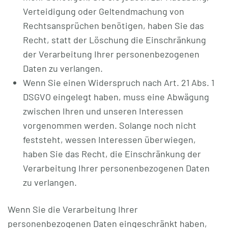
Verteidigung oder Geltendmachung von
Rechtsansprüchen benötigen, haben Sie das
Recht, statt der Löschung die Einschränkung
der Verarbeitung Ihrer personenbezogenen
Daten zu verlangen.
Wenn Sie einen Widerspruch nach Art. 21 Abs. 1
DSGVO eingelegt haben, muss eine Abwägung
zwischen Ihren und unseren Interessen
vorgenommen werden. Solange noch nicht
feststeht, wessen Interessen überwiegen,
haben Sie das Recht, die Einschränkung der
Verarbeitung Ihrer personenbezogenen Daten
zu verlangen.
Wenn Sie die Verarbeitung Ihrer
personenbezogenen Daten eingeschränkt haben,