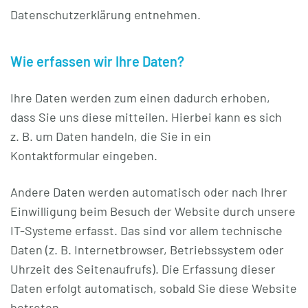
Datenschutzerklärung entnehmen.
Wie erfassen wir Ihre Daten?
Ihre Daten werden zum einen dadurch erhoben,
dass Sie uns diese mitteilen. Hierbei kann es sich
z. B. um Daten handeln, die Sie in ein
Kontaktformular eingeben.
Andere Daten werden automatisch oder nach Ihrer
Einwilligung beim Besuch der Website durch unsere
IT-Systeme erfasst. Das sind vor allem technische
Daten (z. B. Internetbrowser, Betriebssystem oder
Uhrzeit des Seitenaufrufs). Die Erfassung dieser
Daten erfolgt automatisch, sobald Sie diese Website
betreten.