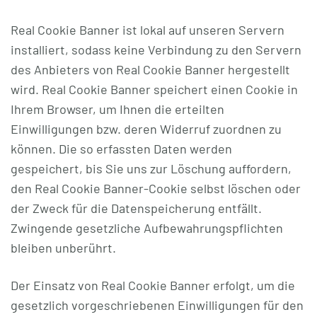
Real Cookie Banner ist lokal auf unseren Servern
installiert, sodass keine Verbindung zu den Servern
des Anbieters von Real Cookie Banner hergestellt
wird. Real Cookie Banner speichert einen Cookie in
Ihrem Browser, um Ihnen die erteilten
Einwilligungen bzw. deren Widerruf zuordnen zu
können. Die so erfassten Daten werden
gespeichert, bis Sie uns zur Löschung auffordern,
den Real Cookie Banner-Cookie selbst löschen oder
der Zweck für die Datenspeicherung entfällt.
Zwingende gesetzliche Aufbewahrungspflichten
bleiben unberührt.
Der Einsatz von Real Cookie Banner erfolgt, um die
gesetzlich vorgeschriebenen Einwilligungen für den