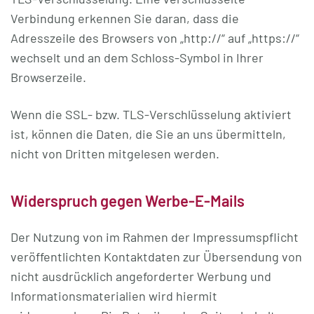
Verbindung erkennen Sie daran, dass die
Adresszeile des Browsers von „http://“ auf „https://“
wechselt und an dem Schloss-Symbol in Ihrer
Browserzeile.
Wenn die SSL- bzw. TLS-Verschlüsselung aktiviert
ist, können die Daten, die Sie an uns übermitteln,
nicht von Dritten mitgelesen werden.
Widerspruch gegen Werbe-E-Mails
Der Nutzung von im Rahmen der Impressumspflicht
veröffentlichten Kontaktdaten zur Übersendung von
nicht ausdrücklich angeforderter Werbung und
Informationsmaterialien wird hiermit