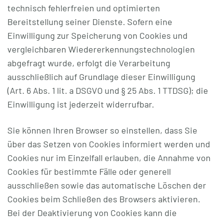
technisch fehlerfreien und optimierten
Bereitstellung seiner Dienste. Sofern eine
Einwilligung zur Speicherung von Cookies und
vergleichbaren Wiedererkennungstechnologien
abgefragt wurde, erfolgt die Verarbeitung
ausschließlich auf Grundlage dieser Einwilligung
(Art. 6 Abs. 1 lit. a DSGVO und § 25 Abs. 1 TTDSG); die
Einwilligung ist jederzeit widerrufbar.
Sie können Ihren Browser so einstellen, dass Sie
über das Setzen von Cookies informiert werden und
Cookies nur im Einzelfall erlauben, die Annahme von
Cookies für bestimmte Fälle oder generell
ausschließen sowie das automatische Löschen der
Cookies beim Schließen des Browsers aktivieren.
Bei der Deaktivierung von Cookies kann die