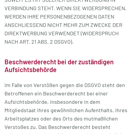
VERBINDUNG STEHT. WENN SIE WIDERSPRECHEN,
WERDEN IHRE PERSONENBEZOGENEN DATEN
ANSCHLIESSEND NICHT MEHR ZUM ZWECKE DER
DIREKTWERBUNG VERWENDET (WIDERSPRUCH
NACH ART. 21 ABS. 2 DSGVO).
Beschwerde­recht bei der zuständigen
Aufsichts­behörde
Im Falle von Verstößen gegen die DSGVO steht den
Betroffenen ein Beschwerderecht bei einer
Aufsichtsbehörde, insbesondere in dem
Mitgliedstaat ihres gewöhnlichen Aufenthalts, ihres
Arbeitsplatzes oder des Orts des mutmaßlichen
Verstoßes zu. Das Beschwerderecht besteht