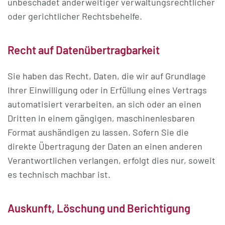
unbeschadet anderweitiger verwaltungsrechtlicher
oder gerichtlicher Rechtsbehelfe.
Recht auf Daten­übertrag­barkeit
Sie haben das Recht, Daten, die wir auf Grundlage
Ihrer Einwilligung oder in Erfüllung eines Vertrags
automatisiert verarbeiten, an sich oder an einen
Dritten in einem gängigen, maschinenlesbaren
Format aushändigen zu lassen. Sofern Sie die
direkte Übertragung der Daten an einen anderen
Verantwortlichen verlangen, erfolgt dies nur, soweit
es technisch machbar ist.
Auskunft, Löschung und Berichtigung