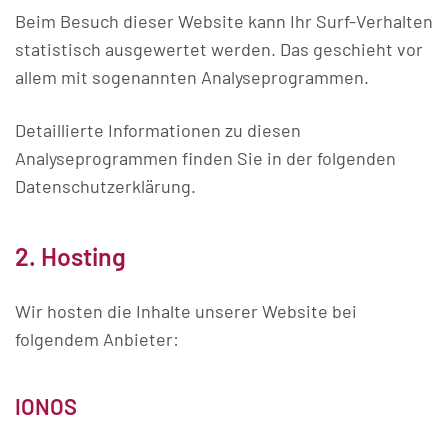
Beim Besuch dieser Website kann Ihr Surf-Verhalten
statistisch ausgewertet werden. Das geschieht vor
allem mit sogenannten Analyseprogrammen.
Detaillierte Informationen zu diesen
Analyseprogrammen finden Sie in der folgenden
Datenschutzerklärung.
2. Hosting
Wir hosten die Inhalte unserer Website bei
folgendem Anbieter:
IONOS