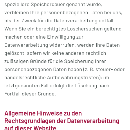
speziellere Speicherdauer genannt wurde,
verbleiben Ihre personenbezogenen Daten bei uns,
bis der Zweck für die Datenverarbeitung entfällt.
Wenn Sie ein berechtigtes Löschersuchen geltend
machen oder eine Einwilligung zur
Datenverarbeitung widerrufen, werden Ihre Daten
gelöscht, sofern wir keine anderen rechtlich
zulässigen Gründe für die Speicherung Ihrer
personenbezogenen Daten haben (z. B. steuer- oder
handelsrechtliche Aufbewahrungsfristen); im
letztgenannten Fall erfolgt die Löschung nach
Fortfall dieser Gründe.
Allgemeine Hinweise zu den
Rechtsgrundlagen der Datenverarbeitung
auf dieser Website