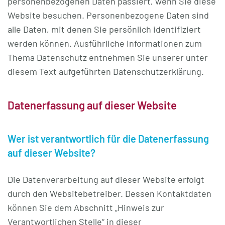
personenbezogenen Daten passiert, wenn Sie diese
Website besuchen. Personenbezogene Daten sind
alle Daten, mit denen Sie persönlich identifiziert
werden können. Ausführliche Informationen zum
Thema Datenschutz entnehmen Sie unserer unter
diesem Text aufgeführten Datenschutzerklärung.
Datenerfassung auf dieser Website
Wer ist verantwortlich für die Datenerfassung
auf dieser Website?
Die Datenverarbeitung auf dieser Website erfolgt
durch den Websitebetreiber. Dessen Kontaktdaten
können Sie dem Abschnitt „Hinweis zur
Verantwortlichen Stelle“ in dieser