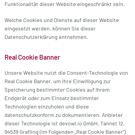
Funktionalität dieser Website eingeschränkt sein.
Welche Cookies und Dienste auf dieser Website
eingesetzt werden, können Sie dieser
Datenschutzerklärung entnehmen.
Real Cookie Banner
Unsere Website nutzt die Consent-Technologie von
Real Cookie Banner, um Ihre Einwilligung zur
Speicherung bestimmter Cookies auf Ihrem
Endgerät oder zum Einsatz bestimmter
Technologien einzuholen und diese
datenschutzkonform zu dokumentieren. Anbieter
dieser Technologie ist devowl.io GmbH, Tannet 12,
94539 Grafling (im Folgenden „Real Cookie Banner“).