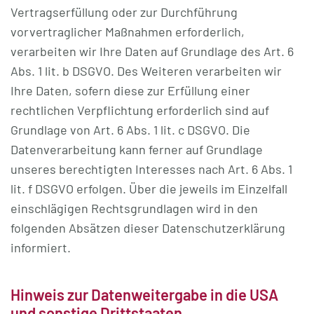
Vertragserfüllung oder zur Durchführung
vorvertraglicher Maßnahmen erforderlich,
verarbeiten wir Ihre Daten auf Grundlage des Art. 6
Abs. 1 lit. b DSGVO. Des Weiteren verarbeiten wir
Ihre Daten, sofern diese zur Erfüllung einer
rechtlichen Verpflichtung erforderlich sind auf
Grundlage von Art. 6 Abs. 1 lit. c DSGVO. Die
Datenverarbeitung kann ferner auf Grundlage
unseres berechtigten Interesses nach Art. 6 Abs. 1
lit. f DSGVO erfolgen. Über die jeweils im Einzelfall
einschlägigen Rechtsgrundlagen wird in den
folgenden Absätzen dieser Datenschutzerklärung
informiert.
Hinweis zur Datenweitergabe in die USA
und sonstige Drittstaaten