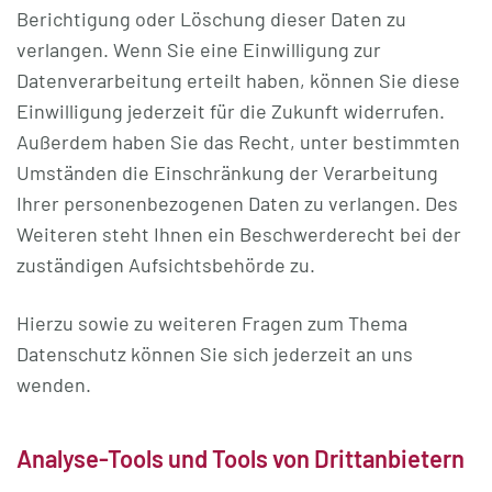
Berichtigung oder Löschung dieser Daten zu
verlangen. Wenn Sie eine Einwilligung zur
Datenverarbeitung erteilt haben, können Sie diese
Einwilligung jederzeit für die Zukunft widerrufen.
Außerdem haben Sie das Recht, unter bestimmten
Umständen die Einschränkung der Verarbeitung
Ihrer personenbezogenen Daten zu verlangen. Des
Weiteren steht Ihnen ein Beschwerderecht bei der
zuständigen Aufsichtsbehörde zu.
Hierzu sowie zu weiteren Fragen zum Thema
Datenschutz können Sie sich jederzeit an uns
wenden.
Analyse-Tools und Tools von Dritt­anbietern