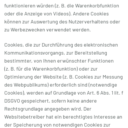
funktionieren würden (z. B. die Warenkorbfunktion
oder die Anzeige von Videos). Andere Cookies
können zur Auswertung des Nutzerverhaltens oder
zu Werbezwecken verwendet werden.
Cookies, die zur Durchführung des elektronischen
Kommunikationsvorgangs, zur Bereitstellung
bestimmter, von Ihnen erwünschter Funktionen
(z. B. für die Warenkorbfunktion) oder zur
Optimierung der Website (z. B. Cookies zur Messung
des Webpublikums) erforderlich sind (notwendige
Cookies), werden auf Grundlage von Art. 6 Abs. 1 lit. f
DSGVO gespeichert, sofern keine andere
Rechtsgrundlage angegeben wird. Der
Websitebetreiber hat ein berechtigtes Interesse an
der Speicherung von notwendigen Cookies zur