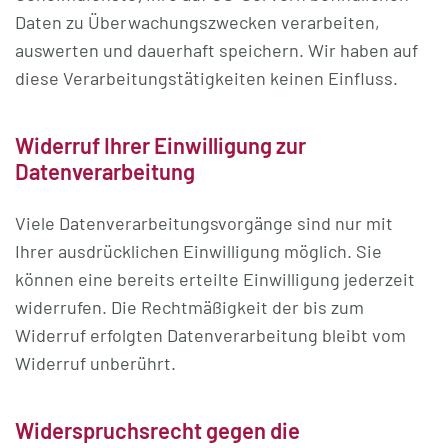
Daten zu Überwachungszwecken verarbeiten,
auswerten und dauerhaft speichern. Wir haben auf
diese Verarbeitungstätigkeiten keinen Einfluss.
Widerruf Ihrer Einwilligung zur
Datenverarbeitung
Viele Datenverarbeitungsvorgänge sind nur mit
Ihrer ausdrücklichen Einwilligung möglich. Sie
können eine bereits erteilte Einwilligung jederzeit
widerrufen. Die Rechtmäßigkeit der bis zum
Widerruf erfolgten Datenverarbeitung bleibt vom
Widerruf unberührt.
Widerspruchsrecht gegen die