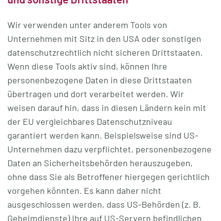
Wir verwenden unter anderem Tools von
Unternehmen mit Sitz in den USA oder sonstigen
datenschutzrechtlich nicht sicheren Drittstaaten.
Wenn diese Tools aktiv sind, können Ihre
personenbezogene Daten in diese Drittstaaten
übertragen und dort verarbeitet werden. Wir
weisen darauf hin, dass in diesen Ländern kein mit
der EU vergleichbares Datenschutzniveau
garantiert werden kann. Beispielsweise sind US-
Unternehmen dazu verpflichtet, personenbezogene
Daten an Sicherheitsbehörden herauszugeben,
ohne dass Sie als Betroffener hiergegen gerichtlich
vorgehen könnten. Es kann daher nicht
ausgeschlossen werden, dass US-Behörden (z. B.
Geheimdienste) Ihre auf US-Servern befindlichen