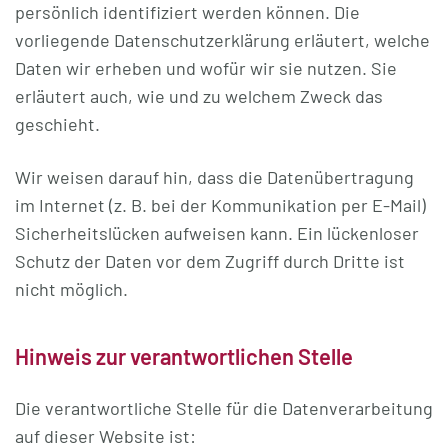
persönlich identifiziert werden können. Die
vorliegende Datenschutzerklärung erläutert, welche
Daten wir erheben und wofür wir sie nutzen. Sie
erläutert auch, wie und zu welchem Zweck das
geschieht.
Wir weisen darauf hin, dass die Datenübertragung
im Internet (z. B. bei der Kommunikation per E-Mail)
Sicherheitslücken aufweisen kann. Ein lückenloser
Schutz der Daten vor dem Zugriff durch Dritte ist
nicht möglich.
Hinweis zur verantwortlichen Stelle
Die verantwortliche Stelle für die Datenverarbeitung
auf dieser Website ist: