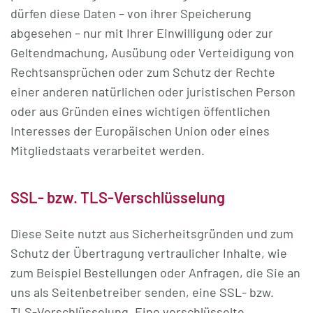
dürfen diese Daten – von ihrer Speicherung
abgesehen – nur mit Ihrer Einwilligung oder zur
Geltendmachung, Ausübung oder Verteidigung von
Rechtsansprüchen oder zum Schutz der Rechte
einer anderen natürlichen oder juristischen Person
oder aus Gründen eines wichtigen öffentlichen
Interesses der Europäischen Union oder eines
Mitgliedstaats verarbeitet werden.
SSL- bzw. TLS-Verschlüsselung
Diese Seite nutzt aus Sicherheitsgründen und zum
Schutz der Übertragung vertraulicher Inhalte, wie
zum Beispiel Bestellungen oder Anfragen, die Sie an
uns als Seitenbetreiber senden, eine SSL- bzw.
TLS-Verschlüsselung. Eine verschlüsselte