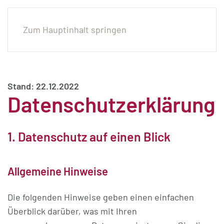
Zum Hauptinhalt springen
Stand: 22.12.2022
Datenschutzerklärung
1. Datenschutz auf einen Blick
Allgemeine Hinweise
Die folgenden Hinweise geben einen einfachen
Überblick darüber, was mit Ihren