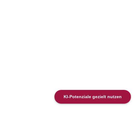
KI-Potenziale gezielt nutzen
Internes