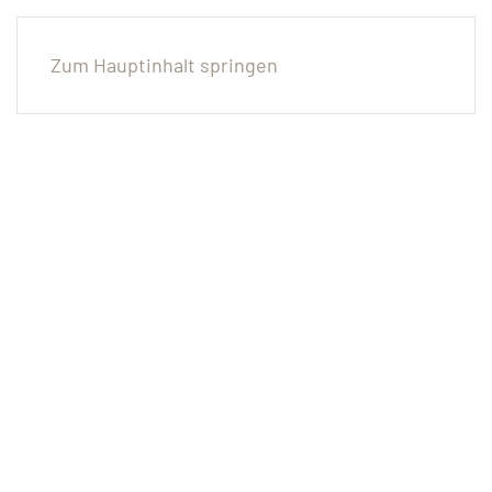
Zum Hauptinhalt springen