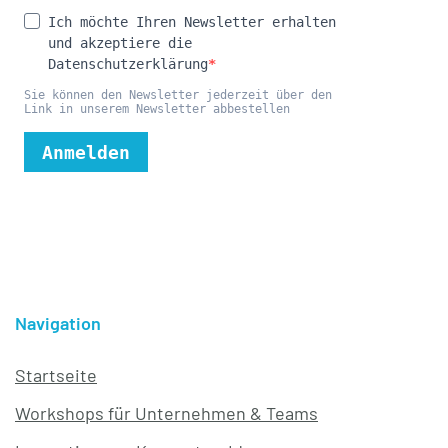
Navigation
Startseite
Workshops für Unternehmen & Teams