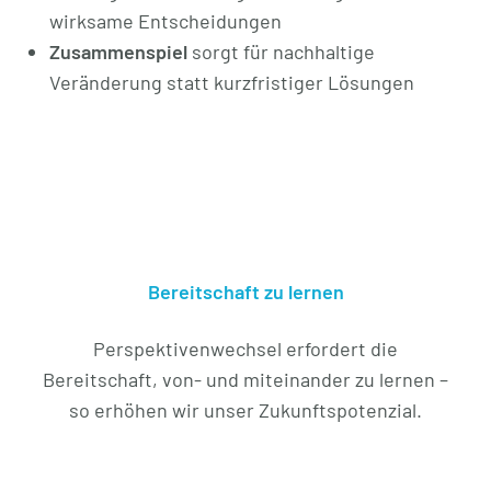
wirksame Entscheidungen
Zusammenspiel
sorgt für nachhaltige
Veränderung statt kurzfristiger Lösungen
Bereitschaft zu lernen
Perspektivenwechsel erfordert die
Bereitschaft, von- und miteinander zu lernen –
so erhöhen wir unser Zukunftspotenzial.