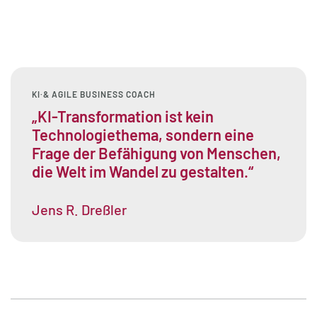
KI·& AGILE BUSINESS COACH
„KI-Transformation ist kein
Technologiethema, sondern eine
Frage der Befähigung von Menschen,
die Welt im Wandel zu gestalten.“
Jens R. Dreßler