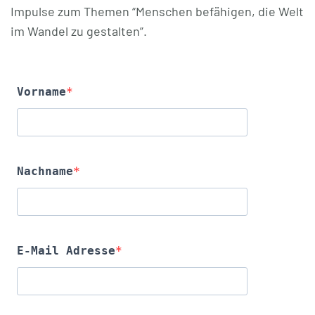
Impulse zum Themen “Menschen befähigen, die Welt
im Wandel zu gestalten”.