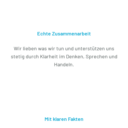
Echte Zusammenarbeit
Wir lieben was wir tun und unterstützen uns
stetig durch Klarheit im Denken, Sprechen und
Handeln.
Mit klaren Fakten