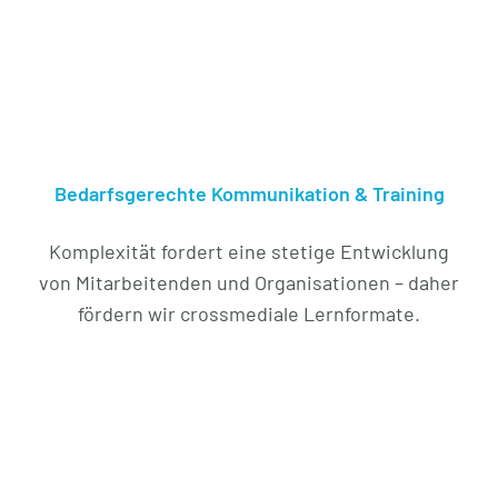
Bedarfsgerechte Kommunikation & Training
Komplexität fordert eine stetige Entwicklung
von Mitarbeitenden und Organisationen – daher
fördern wir crossmediale Lernformate.