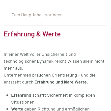
Zum Hauptinhalt springen
Erfahrung & Werte
In einer Welt voller Unsicherheit und
technologischer Dynamik reicht Wissen allein nicht
mehr aus.
Unternehmen brauchen Orientierung – und die
entsteht durch
Erfahrung und klare Werte
.
Erfahrung
schafft Sicherheit in komplexen
Situationen
Werte
geben Richtung und ermöglichen