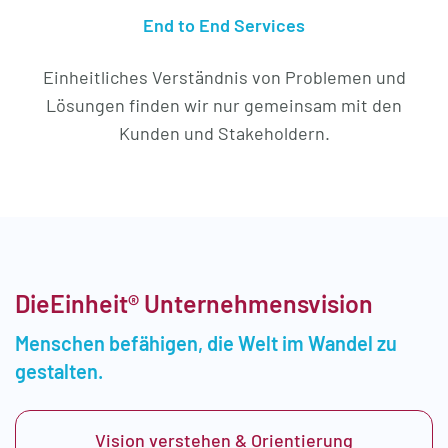
End to End Services
Einheitliches Verständnis von Problemen und
Lösungen finden wir nur gemeinsam mit den
Kunden und Stakeholdern.
DieEinheit® Unternehmensvision
Menschen befähigen, die Welt im Wandel zu
gestalten.
Vision verstehen & Orientierung