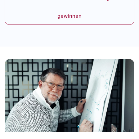
gewinnen