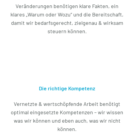
Veränderungen benötigen klare Fakten, ein
klares „Warum oder Wozu“ und die Bereitschaft,
damit wir bedarfsgerecht, zielgenau & wirksam
steuern können.
Die richtige Kompetenz
Vernetzte & wertschöpfende Arbeit benötigt
optimal eingesetzte Kompetenzen – wir wissen
was wir können und eben auch, was wir nicht
können.