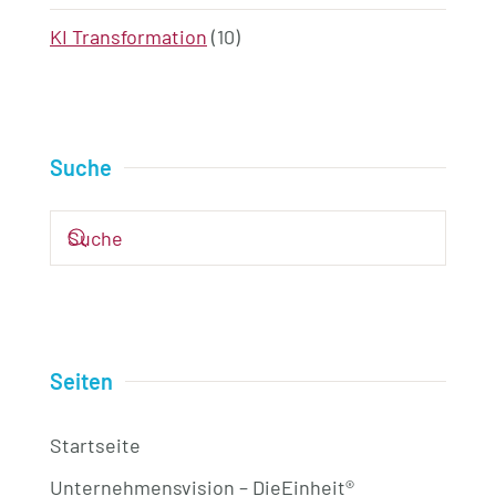
KI Transformation
(10)
Suche
Seiten
Startseite
Unternehmensvision – DieEinheit®