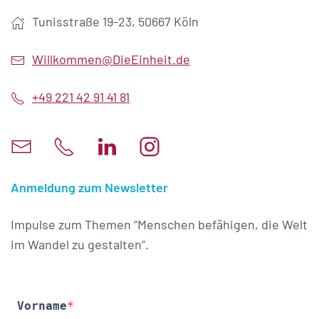
Tunisstraße 19-23, 50667 Köln
Willkommen@DieEinheit.de
+49 221 42 91 41 81
Anmeldung zum Newsletter
Impulse zum Themen “Menschen befähigen, die Welt
im Wandel zu gestalten”.