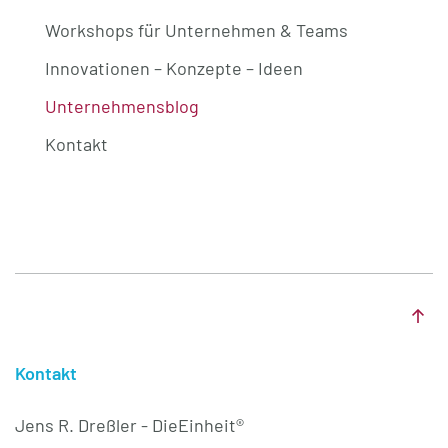
Workshops für Unternehmen & Teams
Innovationen – Konzepte – Ideen
Unternehmensblog
Kontakt
Kontakt
Jens R. Dreßler - DieEinheit®