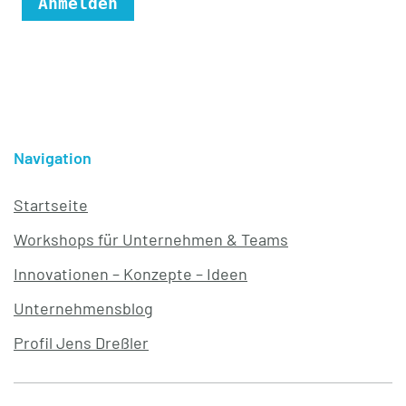
Navigation
Startseite
Workshops für Unternehmen & Teams
Innovationen – Konzepte – Ideen
Unternehmensblog
Profil Jens Dreßler