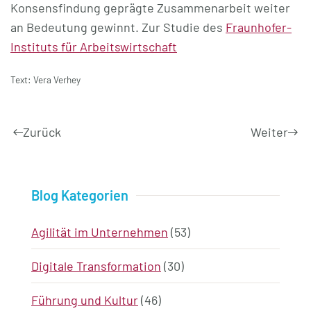
Konsensfindung geprägte Zusammenarbeit weiter
an Bedeutung gewinnt. Zur Studie des
Fraunhofer-
Instituts für Arbeitswirtschaft
Text: Vera Verhey
Zurück
Weiter
Blog Kategorien
Agilität im Unternehmen
(53)
Digitale Transformation
(30)
Führung und Kultur
(46)