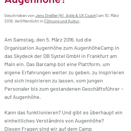
Geschrieben von
Jens Dreßler (KI, Agile & UX Coach)
am
10. März
2016
. Veröffentlicht in
Führung und Kultur
.
Am Samstag, den 5. März 2016, lud die
Organisation Augenhöhe zum AugenhöheCamp in
das Skydeck der DB Systel GmbH in Frankfurt am
Main ein. Das Barcamp bot eine Plattform, um
eigene Erfahrungen weiter zu geben, zu inspirieren
und sich inspirieren zu lassen, vom jungen
Personaler bis zum gestandenen Geschäftsführer –
auf Augenhöhe.
Kann das funktionieren? Und gibt es überhaupt ein
einheitliches Verständnis von Augenhöhe?
Diesen Fragen sind wir auf dem Camp