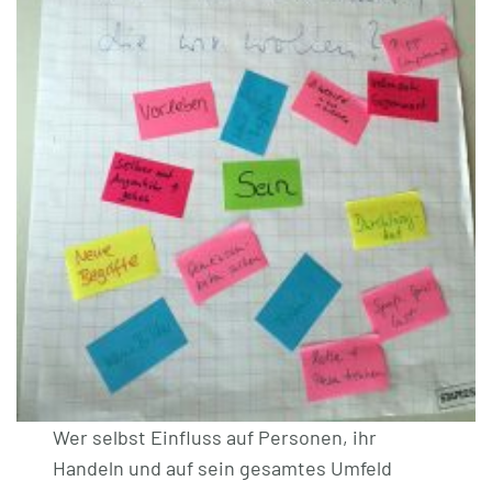
Wer selbst Einfluss auf Personen, ihr
Handeln und auf sein gesamtes Umfeld