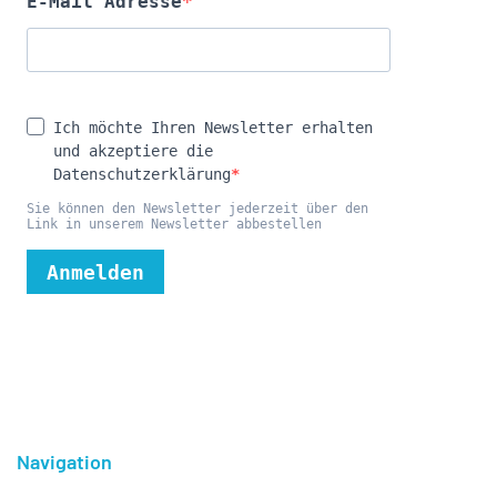
Navigation