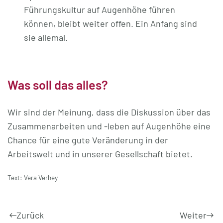
Führungskultur auf Augenhöhe führen
können, bleibt weiter offen. Ein Anfang sind
sie allemal.
Was soll das alles?
Wir sind der Meinung, dass die Diskussion über das
Zusammenarbeiten und -leben auf Augenhöhe eine
Chance für eine gute Veränderung in der
Arbeitswelt und in unserer Gesellschaft bietet.
Text: Vera Verhey
Zurück
Weiter