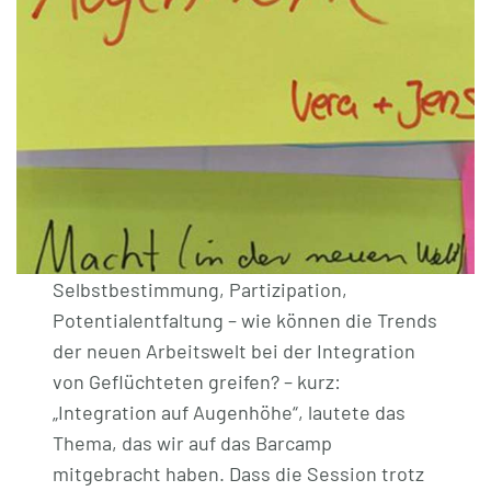
Selbstbestimmung, Partizipation,
Potentialentfaltung – wie können die Trends
der neuen Arbeitswelt bei der Integration
von Geflüchteten greifen? – kurz:
„Integration auf Augenhöhe“, lautete das
Thema, das wir auf das Barcamp
mitgebracht haben. Dass die Session trotz