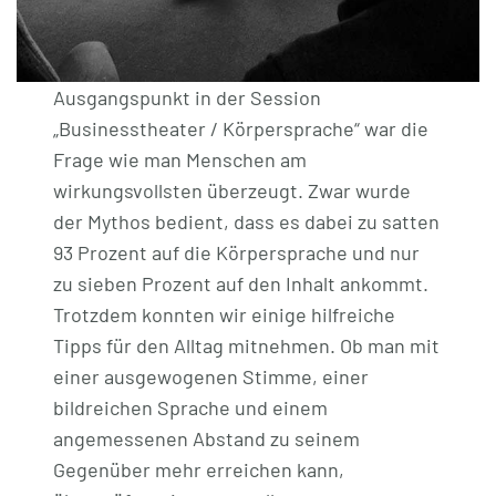
Ausgangspunkt in der Session
„Businesstheater / Körpersprache“ war die
Frage wie man Menschen am
wirkungsvollsten überzeugt. Zwar wurde
der Mythos bedient, dass es dabei zu satten
93 Prozent auf die Körpersprache und nur
zu sieben Prozent auf den Inhalt ankommt.
Trotzdem konnten wir einige hilfreiche
Tipps für den Alltag mitnehmen. Ob man mit
einer ausgewogenen Stimme, einer
bildreichen Sprache und einem
angemessenen Abstand zu seinem
Gegenüber mehr erreichen kann,