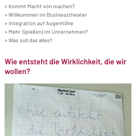
> Kommt Macht von machen?
> Willkommen im Businesstheater
> Integration auf Augenhöhe
> Mehr Spiel(en) im Unternehmen?
> Was soll das alles?
Wie entsteht die Wirklichkeit, die wir
wollen?