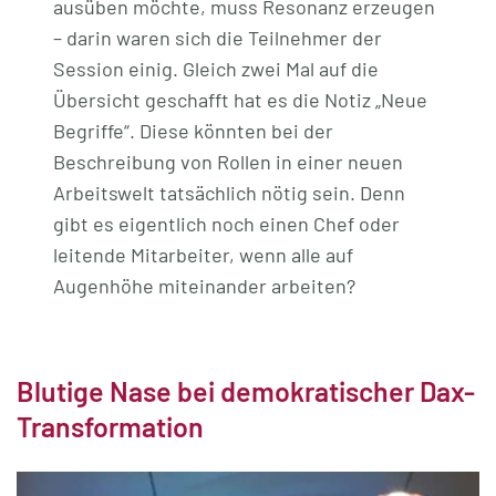
ausüben möchte, muss Resonanz erzeugen
– darin waren sich die Teilnehmer der
Session einig. Gleich zwei Mal auf die
Übersicht geschafft hat es die Notiz „Neue
Begriffe“. Diese könnten bei der
Beschreibung von Rollen in einer neuen
Arbeitswelt tatsächlich nötig sein. Denn
gibt es eigentlich noch einen Chef oder
leitende Mitarbeiter, wenn alle auf
Augenhöhe miteinander arbeiten?
Blutige Nase bei demokratischer Dax-
Transformation