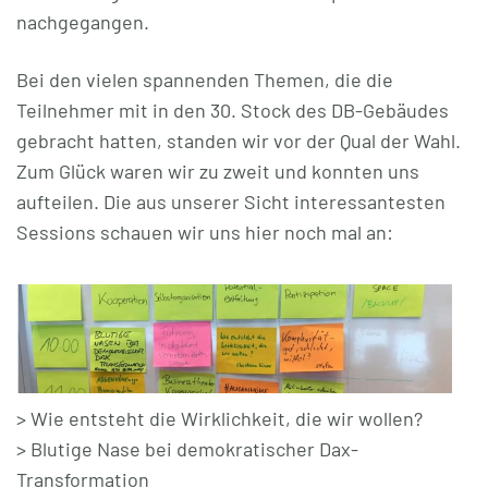
nachgegangen.
Bei den vielen spannenden Themen, die die
Teilnehmer mit in den 30. Stock des DB-Gebäudes
gebracht hatten, standen wir vor der Qual der Wahl.
Zum Glück waren wir zu zweit und konnten uns
aufteilen. Die aus unserer Sicht interessantesten
Sessions schauen wir uns hier noch mal an:
> Wie entsteht die Wirklichkeit, die wir wollen?
> Blutige Nase bei demokratischer Dax-
Transformation