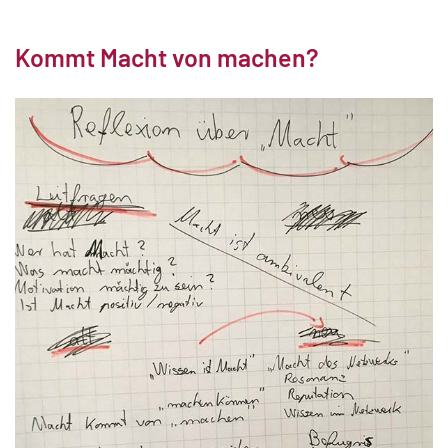
Kommt Macht von machen?