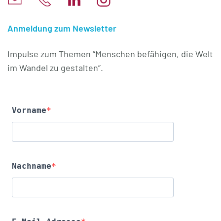
Anmeldung zum Newsletter
Impulse zum Themen “Menschen befähigen, die Welt
im Wandel zu gestalten”.