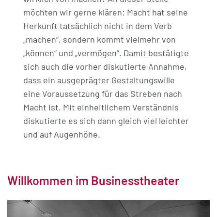
möchten wir gerne klären: Macht hat seine
Herkunft tatsächlich nicht in dem Verb
„machen“, sondern kommt vielmehr von
„können“ und „vermögen“. Damit bestätigte
sich auch die vorher diskutierte Annahme,
dass ein ausgeprägter Gestaltungswille
eine Voraussetzung für das Streben nach
Macht ist. Mit einheitlichem Verständnis
diskutierte es sich dann gleich viel leichter
und auf Augenhöhe.
Willkommen im Businesstheater