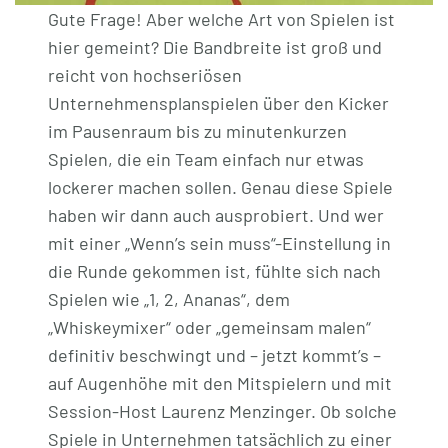
Gute Frage! Aber welche Art von Spielen ist
hier gemeint? Die Bandbreite ist groß und
reicht von hochseriösen
Unternehmensplanspielen über den Kicker
im Pausenraum bis zu minutenkurzen
Spielen, die ein Team einfach nur etwas
lockerer machen sollen. Genau diese Spiele
haben wir dann auch ausprobiert. Und wer
mit einer „Wenn’s sein muss“-Einstellung in
die Runde gekommen ist, fühlte sich nach
Spielen wie „1, 2, Ananas“, dem
„Whiskeymixer“ oder „gemeinsam malen“
definitiv beschwingt und – jetzt kommt’s –
auf Augenhöhe mit den Mitspielern und mit
Session-Host Laurenz Menzinger. Ob solche
Spiele in Unternehmen tatsächlich zu einer