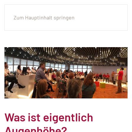
Zum Hauptinhalt springen
Was ist eigentlich
Augenhöhe?