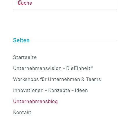
Seiten
Startseite
Unternehmensvision – DieEinheit®
Workshops für Unternehmen & Teams
Innovationen – Konzepte – Ideen
Unternehmensblog
Kontakt