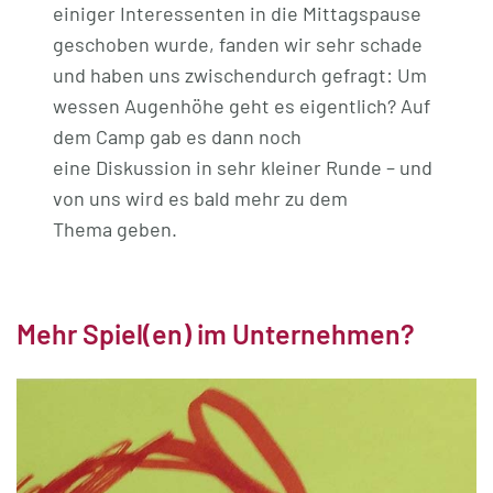
einiger Interessenten in die Mittagspause
geschoben wurde, fanden wir sehr schade
und haben uns zwischendurch gefragt: Um
wessen Augenhöhe geht es eigentlich? Auf
dem Camp gab es dann noch
eine Diskussion in sehr kleiner Runde – und
von uns wird es bald mehr zu dem
Thema geben.
Mehr Spiel(en) im Unternehmen?