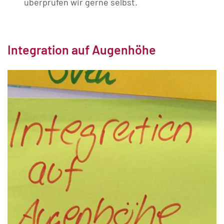
überprüfen wir gerne selbst.
Integration auf Augenhöhe