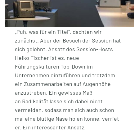
„Puh, was für ein Titel“, dachten wir
zunächst. Aber der Besuch der Session hat
sich gelohnt. Ansatz des Session-Hosts
Heiko Fischer ist es, neue
Führungskulturen Top-Down im
Unternehmen einzuführen und trotzdem
ein Zusammenarbeiten auf Augenhöhe
anzustreben. Ein gewisses Maß
an Radikalität lasse sich dabei nicht
vermeiden, sodass man sich auch schon
mal eine blutige Nase holen könne, verriet
er. Ein interessanter Ansatz.