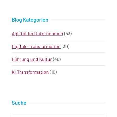
Blog Kategorien
Agilität im Unternehmen
(53)
Digitale Transformation
(30)
Führung und Kultur
(46)
KI Transformation
(10)
Suche