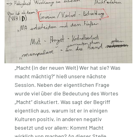
„Macht (in der neuen Welt) Wer hat sie? Was
macht mächtig?“ hieß unsere nächste
Session. Neben der eigentlichen Frage
wurde viel über die Bedeutung des Wortes
„Macht“ diskutiert. Was sagt der Begriff
eigentlich aus, warum ist er in einigen
Kulturen positiv, in anderen negativ
besetzt und vor allem: Kommt Macht
wirklich von machen? An dieser Stelle