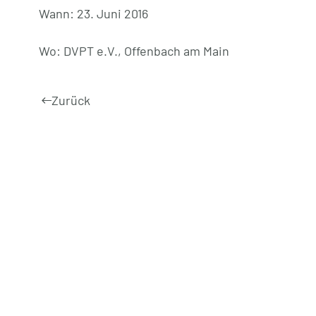
Wann: 23. Juni 2016
Wo: DVPT e.V., Offenbach am Main
Zurück