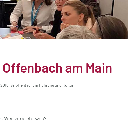
 Offenbach am Main
 2016
. Veröffentlicht in
Führung und Kultur
.
, Wer versteht was?