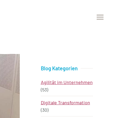
Blog Kategorien
Agilität im Unternehmen
(53)
Digitale Transformation
(30)