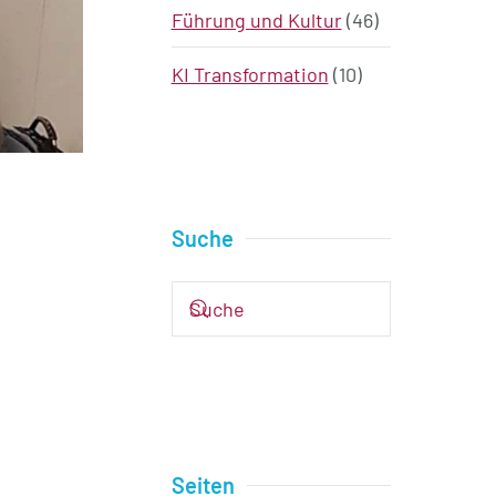
Führung und Kultur
(46)
KI Transformation
(10)
Suche
Seiten