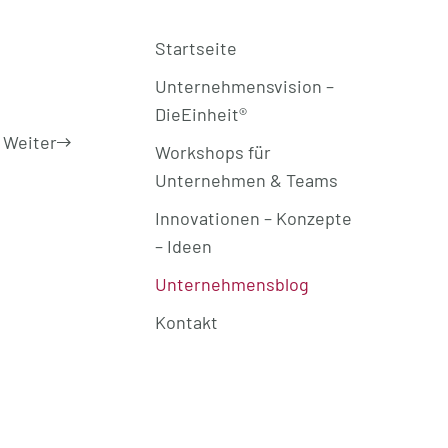
Startseite
Unternehmensvision –
DieEinheit®
Weiter
Workshops für
Unternehmen & Teams
Innovationen – Konzepte
– Ideen
Unternehmensblog
Kontakt