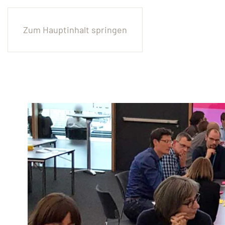
Zum Hauptinhalt springen