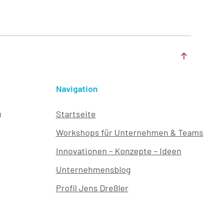
Navigation
u
Startseite
Workshops für Unternehmen & Teams
Innovationen – Konzepte – Ideen
Unternehmensblog
Profil Jens Dreßler