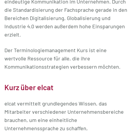
eindeutige Kommunikation im Unternehmen. Durch
die Standardisierung der Fachsprache gerade in den
Bereichen Digitalisierung, Globalisierung und
Industrie 4.0 werden außerdem hohe Einsparungen
erzielt.
Der Terminologiemanagement Kurs ist eine
wertvolle Ressource für alle, die ihre
Kommunikationsstrategien verbessern möchten.
Kurz über elcat
elcat vermittelt grundlegendes Wissen, das
Mitarbeiter verschiedener Unternehmensbereiche
brauchen, um eine einheitliche
Unternehmenssprache zu schaffen,