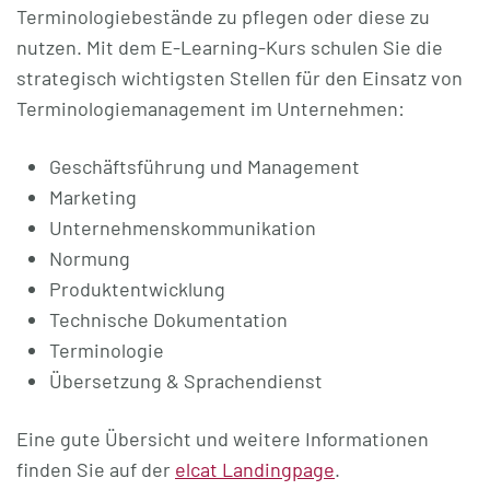
Terminologiebestände zu pflegen oder diese zu
nutzen. Mit dem E-Learning-Kurs schulen Sie die
strategisch wichtigsten Stellen für den Einsatz von
Terminologiemanagement im Unternehmen:
Geschäftsführung und Management
Marketing
Unternehmenskommunikation
Normung
Produktentwicklung
Technische Dokumentation
Terminologie
Übersetzung & Sprachendienst
Eine gute Übersicht und weitere Informationen
finden Sie auf der
elcat Landingpage
.