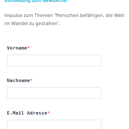
Anmeldung zum Newsletter
Impulse zum Themen “Menschen befähigen, die Welt
im Wandel zu gestalten”.