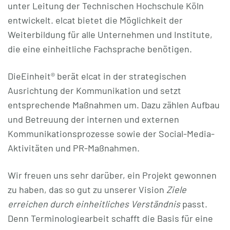
unter Leitung der Technischen Hochschule Köln
entwickelt. elcat bietet die Möglichkeit der
Weiterbildung für alle Unternehmen und Institute,
die eine einheitliche Fachsprache benötigen.
DieEinheit­­® berät elcat in der strategischen
Ausrichtung der Kommunikation und setzt
entsprechende Maßnahmen um. Dazu zählen Aufbau
und Betreuung der internen und externen
Kommunikationsprozesse sowie der Social-Media-
Aktivitäten und PR-Maßnahmen.
Wir freuen uns sehr darüber, ein Projekt gewonnen
zu haben, das so gut zu unserer Vision
Ziele
erreichen durch einheitliches Verständnis
passt.
Denn Terminologiearbeit schafft die Basis für eine