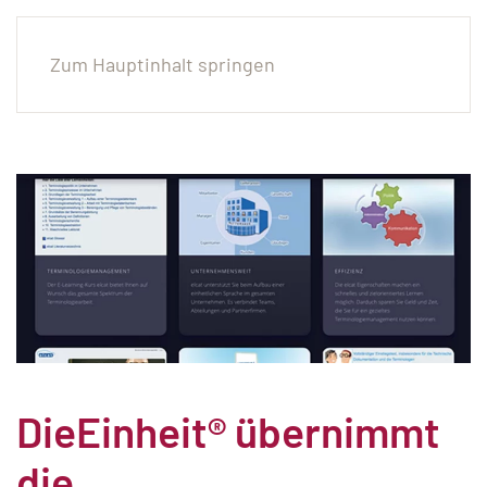
Zum Hauptinhalt springen
DieEinheit® übernimmt
die