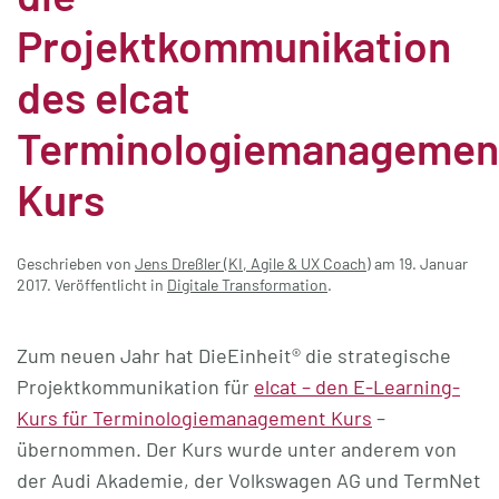
Projektkommunikation
des elcat
Terminologiemanagemen
Kurs
Geschrieben von
Jens Dreßler (KI, Agile & UX Coach)
am
19. Januar
2017
. Veröffentlicht in
Digitale Transformation
.
Zum neuen Jahr hat DieEinheit­­® die strategische
Projektkommunikation für
elcat – den E-Learning-
Kurs für Terminologiemanagement Kurs
–
übernommen. Der Kurs wurde unter anderem von
der Audi Akademie, der Volkswagen AG und TermNet