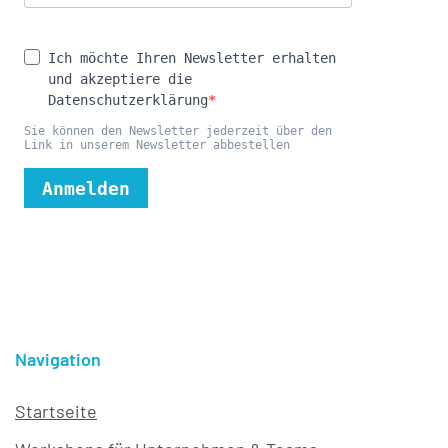
Navigation
Startseite