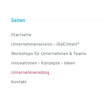
Seiten
Startseite
Unternehmensvision – DieEinheit®
Workshops für Unternehmen & Teams
Innovationen – Konzepte – Ideen
Unternehmensblog
Kontakt