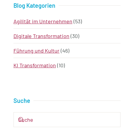
Blog Kategorien
Agilität im Unternehmen
(53)
Digitale Transformation
(30)
Führung und Kultur
(46)
KI Transformation
(10)
Suche