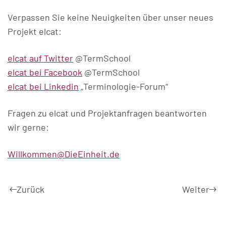
Verpassen Sie keine Neuigkeiten über unser neues
Projekt elcat:
elcat auf Twitter
@TermSchool
elcat bei Facebook
@TermSchool
elcat bei Linkedin
„Terminologie-Forum“
Fragen zu elcat und Projektanfragen beantworten
wir gerne:
Willkommen@DieEinheit.de
Zurück
Weiter