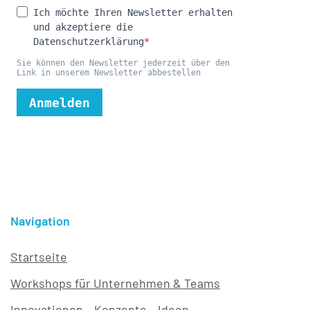
Navigation
Startseite
Workshops für Unternehmen & Teams
Innovationen – Konzepte – Ideen