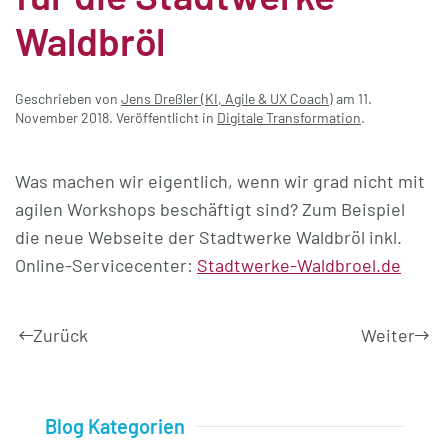
Waldbröl
Geschrieben von
Jens Dreßler (KI, Agile & UX Coach)
am
11.
November 2018
. Veröffentlicht in
Digitale Transformation
.
Was machen wir eigentlich, wenn wir grad nicht mit
agilen Workshops beschäftigt sind? Zum Beispiel
die neue Webseite der Stadtwerke Waldbröl inkl.
Online-Servicecenter:
Stadtwerke-Waldbroel.de
Zurück
Weiter
Blog Kategorien