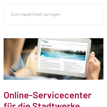
Zum Hauptinhalt springen
Online-Servicecenter
für die Stadtwerke