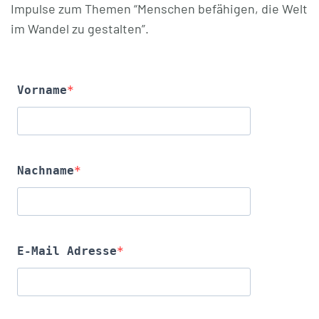
Impulse zum Themen “Menschen befähigen, die Welt
im Wandel zu gestalten”.