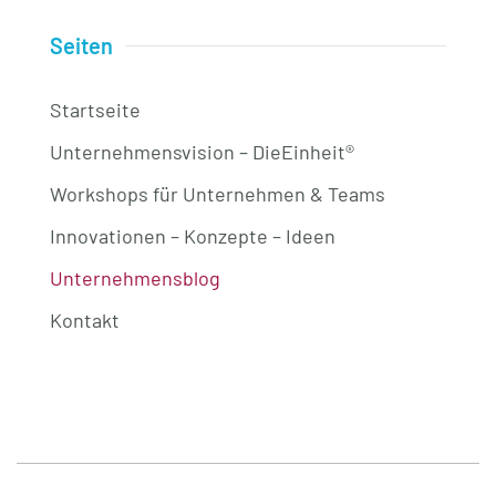
Seiten
Startseite
Unternehmensvision – DieEinheit®
Workshops für Unternehmen & Teams
Innovationen – Konzepte – Ideen
Unternehmensblog
Kontakt