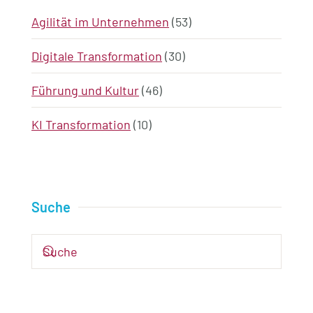
Agilität im Unternehmen
(53)
Digitale Transformation
(30)
Führung und Kultur
(46)
KI Transformation
(10)
Suche