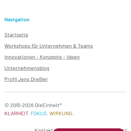
Navigation
Startseite
Workshops für Unternehmen & Teams
Innovationen – Konzepte – Ideen
Unternehmensblog
Profil Jens Dreßler
© 2015-2026 DieEinheit®
KLARHEIT.
FOKUS.
WIRKUNG.
Kontakt
Impressum
Datenschutz