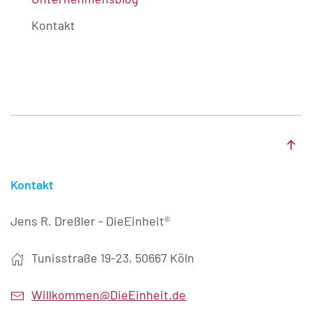
Kontakt
Kontakt
Jens R. Dreßler - DieEinheit®
Tunisstraße 19-23, 50667 Köln
Willkommen@DieEinheit.de