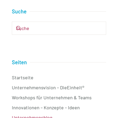
Suche
Seiten
Startseite
Unternehmensvision – DieEinheit®
Workshops für Unternehmen & Teams
Innovationen – Konzepte – Ideen
Unternehmensblog