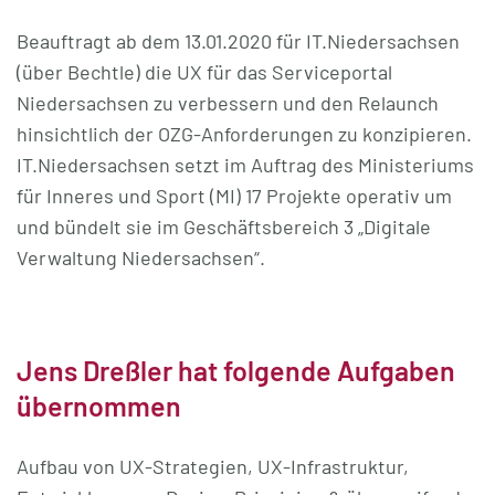
Beauftragt ab dem 13.01.2020 für IT.Niedersachsen
(über Bechtle) die UX für das Serviceportal
Niedersachsen zu verbessern und den Relaunch
hinsichtlich der OZG-Anforderungen zu konzipieren.
IT.Niedersachsen setzt im Auftrag des Ministeriums
für Inneres und Sport (MI) 17 Projekte operativ um
und bündelt sie im Geschäftsbereich 3 „Digitale
Verwaltung Niedersachsen“.
Jens Dreßler hat folgende Aufgaben
übernommen
Aufbau von UX-Strategien, UX-Infrastruktur,