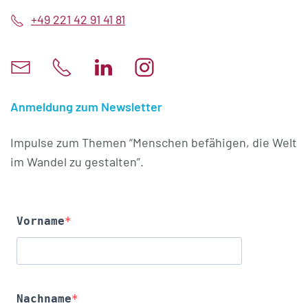
+49 221 42 91 41 81
Anmeldung zum Newsletter
Impulse zum Themen “Menschen befähigen, die Welt
im Wandel zu gestalten”.