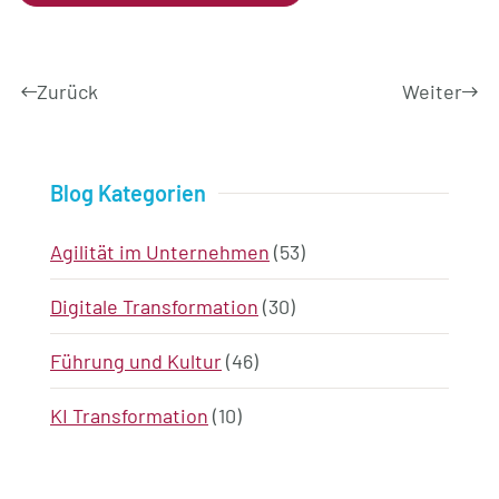
Zurück
Weiter
Blog Kategorien
Agilität im Unternehmen
(53)
Digitale Transformation
(30)
Führung und Kultur
(46)
KI Transformation
(10)