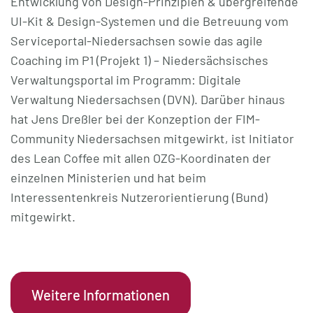
Entwicklung von Design-Prinzipien & übergreifende
UI-Kit & Design-Systemen und die Betreuung vom
Serviceportal-Niedersachsen sowie das agile
Coaching im P1 (Projekt 1) – Niedersächsisches
Verwaltungsportal im Programm: Digitale
Verwaltung Niedersachsen (DVN). Darüber hinaus
hat Jens Dreßler bei der Konzeption der FIM-
Community Niedersachsen mitgewirkt, ist Initiator
des Lean Coffee mit allen OZG-Koordinaten der
einzelnen Ministerien und hat beim
Interessentenkreis Nutzerorientierung (Bund)
mitgewirkt.
Weitere Informationen