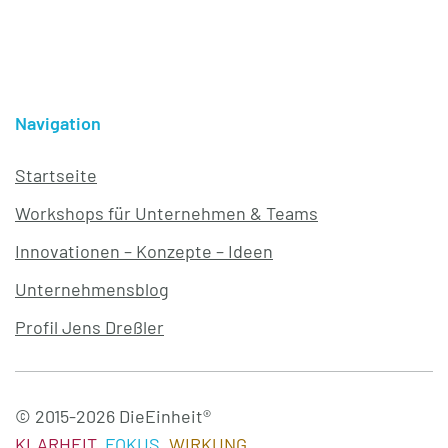
Navigation
Startseite
Workshops für Unternehmen & Teams
Innovationen – Konzepte – Ideen
Unternehmensblog
Profil Jens Dreßler
© 2015-2026 DieEinheit®
KLARHEIT.
FOKUS.
WIRKUNG.