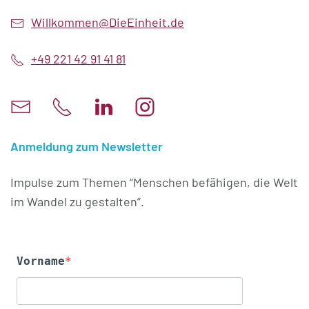
Willkommen@DieEinheit.de
+49 221 42 91 41 81
Anmeldung zum Newsletter
Impulse zum Themen “Menschen befähigen, die Welt
im Wandel zu gestalten”.