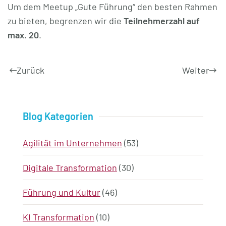
Um dem Meetup „Gute Führung“ den besten Rahmen
zu bieten, begrenzen wir die
Teilnehmerzahl auf
max. 20
.
Zurück
Weiter
Blog Kategorien
Agilität im Unternehmen
(53)
Digitale Transformation
(30)
Führung und Kultur
(46)
KI Transformation
(10)