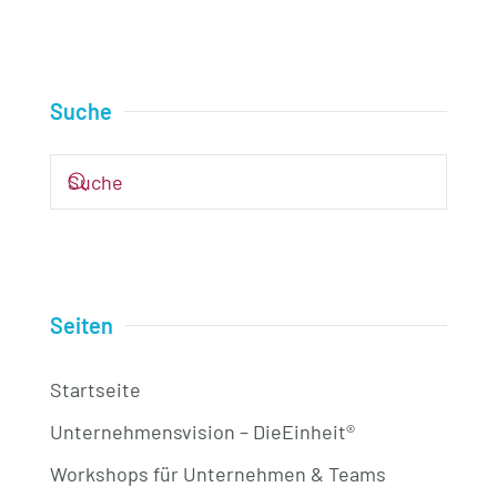
Suche
Seiten
Startseite
Unternehmensvision – DieEinheit®
Workshops für Unternehmen & Teams