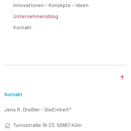
Innovationen – Konzepte – Ideen
Unternehmensblog
Kontakt
Kontakt
Jens R. Dreßler - DieEinheit®
Tunisstraße 19-23, 50667 Köln