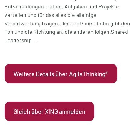
Entscheidungen treffen, Aufgaben und Projekte
verteilen und für das alles die alleinige
Verantwortung tragen. Der Chef/ die Chefin gibt den
Ton und die Richtung an, die anderen folgen.Shared
Leadership …
Weitere Details über AgileThinking®
Gleich über XING anmelden