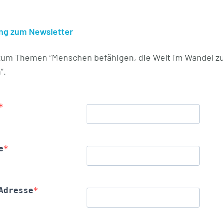
g zum Newsletter
zum Themen “Menschen befähigen, die Welt im Wandel z
”.