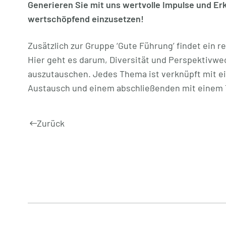
Generieren Sie mit uns wertvolle Impulse und E
wertschöpfend einzusetzen!
Zusätzlich zur Gruppe ‘Gute Führung’ findet ein 
Hier geht es darum, Diversität und Perspektivwec
auszutauschen. Jedes Thema ist verknüpft mit ei
Austausch und einem abschließenden mit einem
Zurück