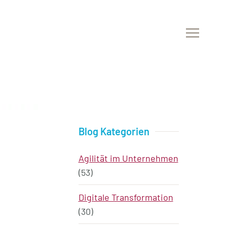
Blog Kategorien
Agilität im Unternehmen
(53)
Digitale Transformation
(30)