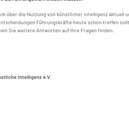
ck über die Nutzung von künstlicher Intelligenz aktuell u
tscheidungen Führungskräfte heute schon treffen sollt
en Sie weitere Antworten auf Ihre Fragen finden.
liche Intelligenz e.V.