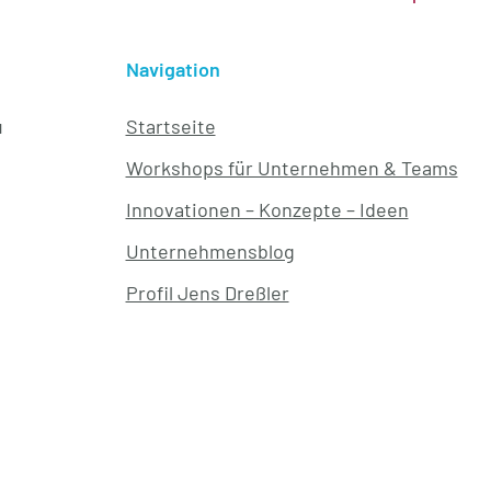
Navigation
u
Startseite
Workshops für Unternehmen & Teams
Innovationen – Konzepte – Ideen
Unternehmensblog
Profil Jens Dreßler