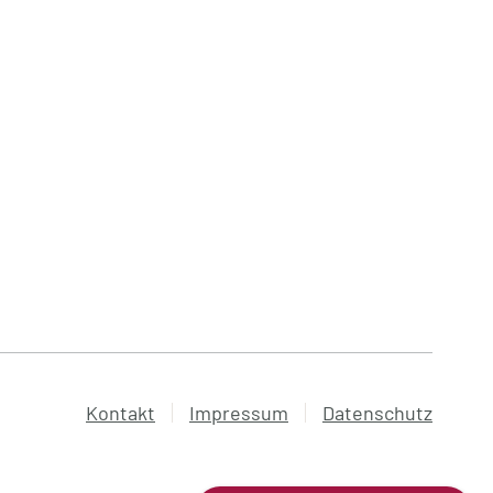
Kontakt
Impressum
Datenschutz