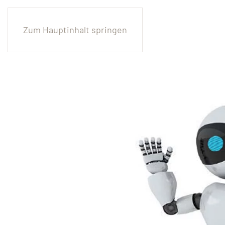
Zum Hauptinhalt springen