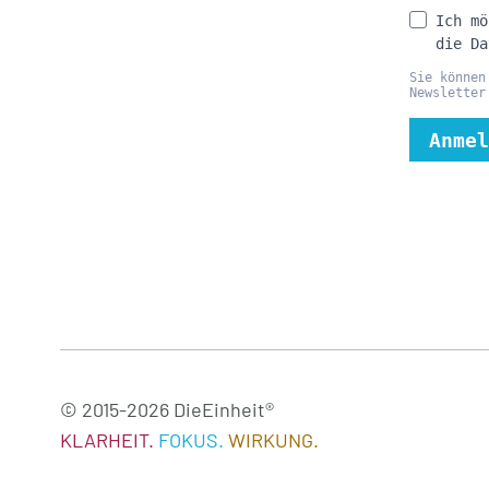
© 2015-2026 DieEinheit®
KLARHEIT.
FOKUS.
WIRKUNG.