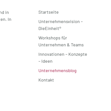
Startseite
nd in
en. In
Unternehmensvision –
DieEinheit®
Workshops für
Unternehmen & Teams
Innovationen – Konzepte
– Ideen
Unternehmensblog
Kontakt