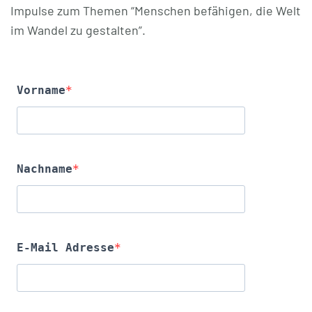
Impulse zum Themen “Menschen befähigen, die Welt
im Wandel zu gestalten”.