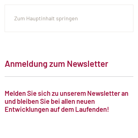
Zum Hauptinhalt springen
Anmeldung zum Newsletter
Melden Sie sich zu unserem Newsletter an
und bleiben Sie bei allen neuen
Entwicklungen auf dem Laufenden!