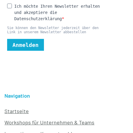
Navigation
Startseite
Workshops für Unternehmen & Teams